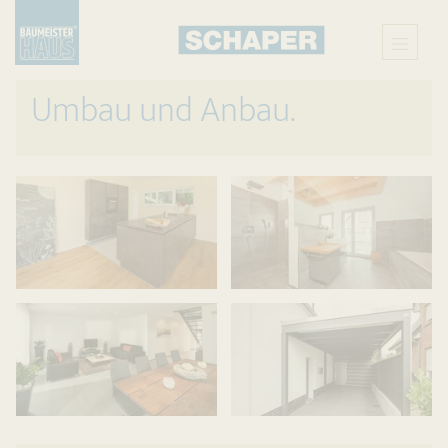
Umbau und Anbau.