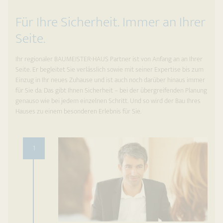
Für Ihre Sicherheit. Immer an Ihrer
Seite.
Ihr regionaler BAUMEISTER-HAUS Partner ist von Anfang an an Ihrer
Seite. Er begleitet Sie verlässlich sowie mit seiner Expertise bis zum
Einzug in Ihr neues Zuhause und ist auch noch darüber hinaus immer
für Sie da. Das gibt Ihnen Sicherheit – bei der übergreifenden Planung
genauso wie bei jedem einzelnen Schritt. Und so wird der Bau Ihres
Hauses zu einem besonderen Erlebnis für Sie.
1