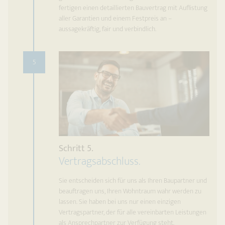
fertigen einen detaillierten Bauvertrag mit Auflistung
aller Garantien und einem Festpreis an –
aussagekräftig, fair und verbindlich.
5
Schritt 5.
Vertragsabschluss.
Sie entscheiden sich für uns als Ihren Baupartner und
beauftragen uns, Ihren Wohntraum wahr werden zu
lassen. Sie haben bei uns nur einen einzigen
Vertragspartner, der für alle vereinbarten Leistungen
als Ansprechpartner zur Verfügung steht.