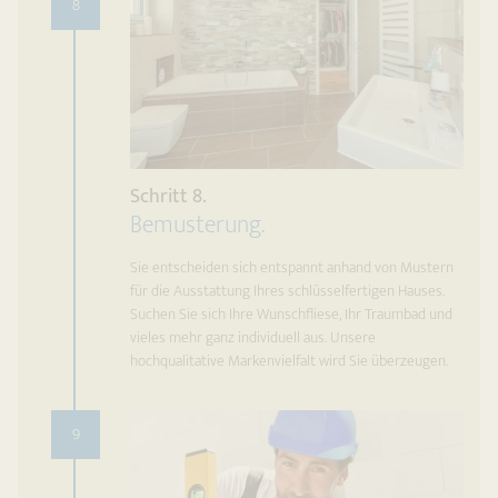
8
Schritt 8.
Bemusterung.
Sie entscheiden sich entspannt anhand von Mustern
für die Ausstattung Ihres schlüsselfertigen Hauses.
Suchen Sie sich Ihre Wunschfliese, Ihr Traumbad und
vieles mehr ganz individuell aus. Unsere
hochqualitative Markenvielfalt wird Sie überzeugen.
9