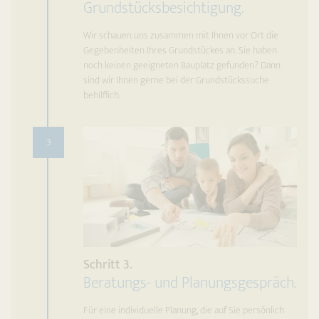
Grundstücksbesichtigung.
Wir schauen uns zusammen mit Ihnen vor Ort die
Gegebenheiten Ihres Grundstückes an. Sie haben
noch keinen geeigneten Bauplatz gefunden? Dann
sind wir Ihnen gerne bei der Grundstückssuche
behilflich.
3
Schritt 3.
Beratungs- und Planungsgespräch.
Für eine individuelle Planung, die auf Sie persönlich