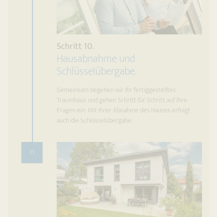
Schritt 10.
Hausabnahme und
Schlüsselübergabe.
Gemeinsam begehen wir Ihr fertiggestelltes
Traumhaus und gehen Schritt für Schritt auf Ihre
Fragen ein. Mit Ihrer Abnahme des Hauses erfolgt
auch die Schlüsselübergabe.
11