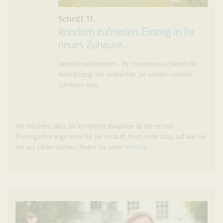
Schritt 11.
Rundum zufrieden. Einzug in Ihr
neues Zuhause.
Herzlich willkommen – Ihr Traumhaus ist bereit für
Ihren Einzug. Wir sind sicher, Sie werden rundum
zufrieden sein.
Wir möchten, dass die komplette Bauphase ab der ersten
Planungsidee angenehm für Sie verläuft. Noch mehr dazu, auf was Sie
bei uns zählen können, finden Sie unter
Vorteile
.