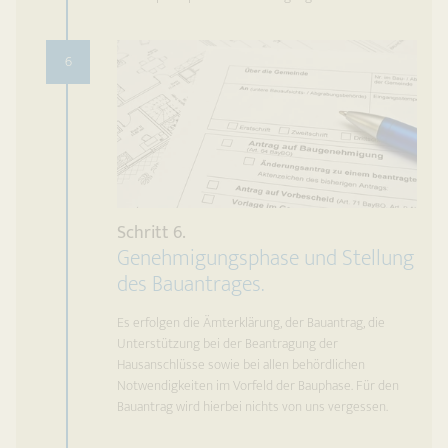
6
Schritt 6.
Genehmigungsphase und Stellung
des Bauantrages.
Es erfolgen die Ämterklärung, der Bauantrag, die
Unterstützung bei der Beantragung der
Hausanschlüsse sowie bei allen behördlichen
Notwendigkeiten im Vorfeld der Bauphase. Für den
Bauantrag wird hierbei nichts von uns vergessen.