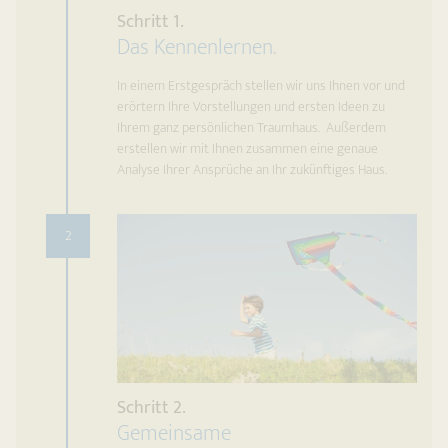
Schritt 1.
Das Kennenlernen.
In einem Erstgespräch stellen wir uns Ihnen vor und
erörtern Ihre Vorstellungen und ersten Ideen zu
Ihrem ganz persönlichen Traumhaus. Außerdem
erstellen wir mit Ihnen zusammen eine genaue
Analyse Ihrer Ansprüche an Ihr zukünftiges Haus.
2
Schritt 2.
Gemeinsame