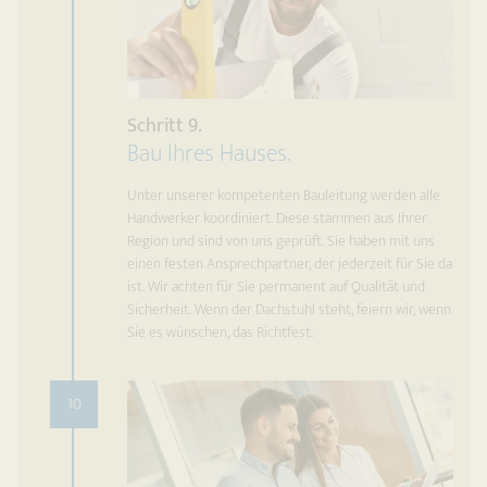
Schritt 9.
Bau Ihres Hauses.
Unter unserer kompetenten Bauleitung werden alle
Handwerker koordiniert. Diese stammen aus Ihrer
Region und sind von uns geprüft. Sie haben mit uns
einen festen Ansprechpartner, der jederzeit für Sie da
ist. Wir achten für Sie permanent auf Qualität und
Sicherheit. Wenn der Dachstuhl steht, feiern wir, wenn
Sie es wünschen, das Richtfest.
10