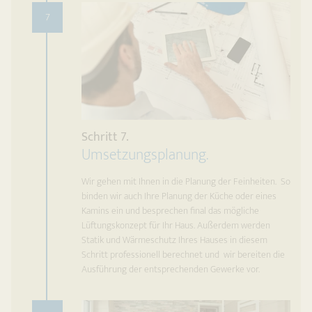
7
Schritt 7.
Umsetzungsplanung.
Wir gehen mit Ihnen in die Planung der Feinheiten. So
binden wir auch Ihre Planung der Küche oder eines
Kamins ein und besprechen final das mögliche
Lüftungskonzept für Ihr Haus. Außerdem werden
Statik und Wärmeschutz Ihres Hauses in diesem
Schritt professionell berechnet und wir bereiten die
Ausführung der entsprechenden Gewerke vor.