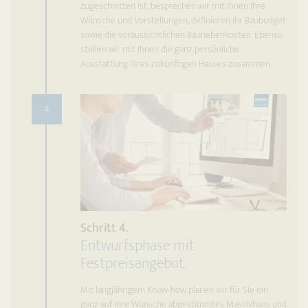
zugeschnitten ist, besprechen wir mit Ihnen Ihre
Wünsche und Vorstellungen, definieren Ihr Baubudget
sowie die voraussichtlichen Baunebenkosten. Ebenso
stellen wir mit Ihnen die ganz persönliche
Ausstattung Ihres zukünftigen Hauses zusammen.
4
Schritt 4.
Entwurfsphase mit
Festpreisangebot.
Mit langjährigem Know-how planen wir für Sie ein
ganz auf Ihre Wünsche abgestimmtes Massivhaus und