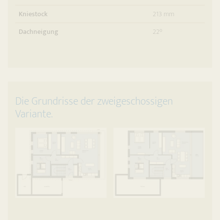
Kniestock
213 mm
Dachneigung
22°
Die Grundrisse der zweigeschossigen
Variante.