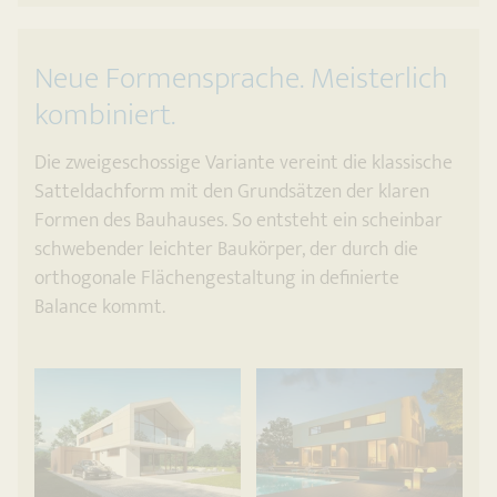
Neue Formensprache. Meisterlich
kombiniert.
Die zweigeschossige Variante vereint die klassische
Satteldachform mit den Grundsätzen der klaren
Formen des Bauhauses. So entsteht ein scheinbar
schwebender leichter Baukörper, der durch die
orthogonale Flächengestaltung in definierte
Balance kommt.