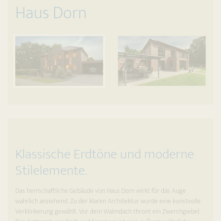
Haus Dorn
Klassische Erdtöne und moderne
Stilelemente.
Das herrschaftliche Gebäude von Haus Dorn wirkt für das Auge
wahrlich anziehend. Zu der klaren Architektur wurde eine kunstvolle
Verklinkerung gewählt. Vor dem Walmdach thront ein Zwerchgiebel.