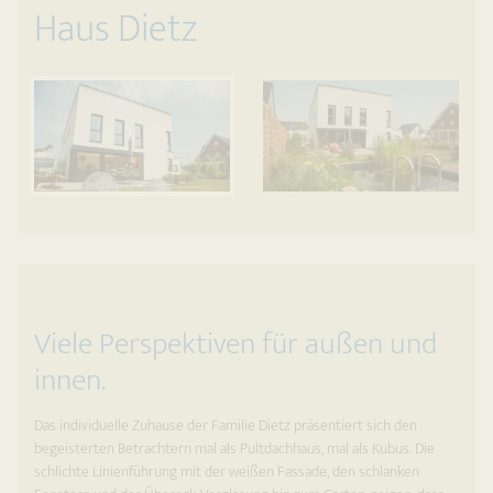
Haus Dietz
Viele Perspektiven für außen und
innen.
Das individuelle Zuhause der Familie Dietz präsentiert sich den
begeisterten Betrachtern mal als Pultdachhaus, mal als Kubus. Die
schlichte Linienführung mit der weißen Fassade, den schlanken